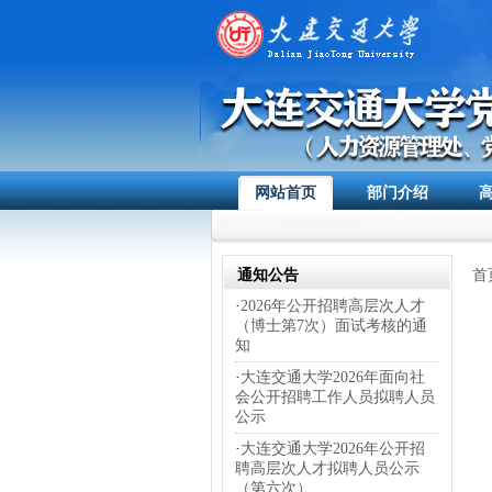
网站首页
部门介绍
通知公告
首
·
2026年公开招聘高层次人才
（博士第7次）面试考核的通
知
·
大连交通大学2026年面向社
会公开招聘工作人员拟聘人员
公示
·
大连交通大学2026年公开招
聘高层次人才拟聘人员公示
（第六次）