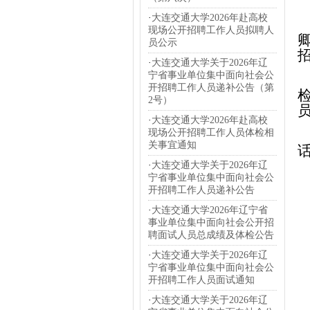
·
大连交通大学2026年赴高校
现场公开招聘工作人员拟聘人
员公示
·
大连交通大学关于2026年辽
宁省事业单位集中面向社会公
开招聘工作人员递补公告（第
2号）
·
大连交通大学2026年赴高校
现场公开招聘工作人员体检相
关事宜通知
话
·
大连交通大学关于2026年辽
宁省事业单位集中面向社会公
开招聘工作人员递补公告
·
大连交通大学2026年辽宁省
事业单位集中面向社会公开招
聘面试人员总成绩及体检公告
·
大连交通大学关于2026年辽
宁省事业单位集中面向社会公
开招聘工作人员面试通知
·
大连交通大学关于2026年辽