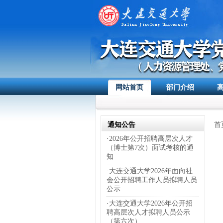
网站首页
部门介绍
通知公告
首
·
2026年公开招聘高层次人才
（博士第7次）面试考核的通
知
·
大连交通大学2026年面向社
会公开招聘工作人员拟聘人员
公示
·
大连交通大学2026年公开招
聘高层次人才拟聘人员公示
（第六次）