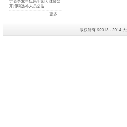
宁省事业单位集中面向社会公
开招聘递补人员公告
更多
...
版权所有 ©2013 - 201