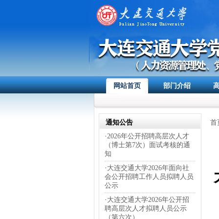
网站首页
部门介绍
通知公告
首
·
2026年公开招聘高层次人才
（博士第7次）面试考核的通
知
·
大连交通大学2026年面向社
会公开招聘工作人员拟聘人员
公示
·
大连交通大学2026年公开招
聘高层次人才拟聘人员公示
（第六次）