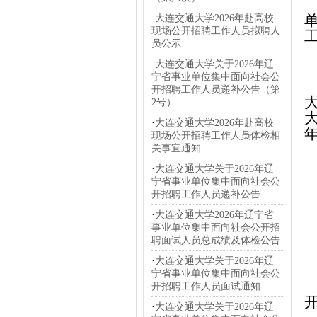
·
大连交通大学2026年赴高校
现场公开招聘工作人员拟聘人
员公示
·
大连交通大学关于2026年辽
宁省事业单位集中面向社会公
开招聘工作人员递补公告（第
2号）
·
大连交通大学2026年赴高校
现场公开招聘工作人员体检相
关事宜通知
·
大连交通大学关于2026年辽
宁省事业单位集中面向社会公
开招聘工作人员递补公告
·
大连交通大学2026年辽宁省
事业单位集中面向社会公开招
聘面试人员总成绩及体检公告
·
大连交通大学关于2026年辽
宁省事业单位集中面向社会公
开招聘工作人员面试通知
·
大连交通大学关于2026年辽