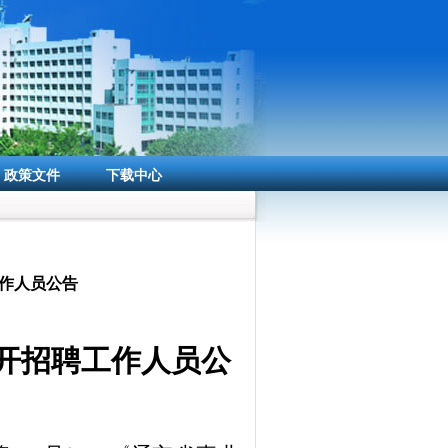
政策文件
下载中心
工作人员公告
开招聘
工作人员
公