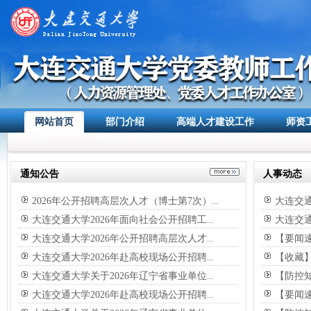
网站首页
部门介绍
高端人才建设工作
师资
通知公告
人事动态
2026年公开招聘高层次人才（博士第7次）
大连交通
...
大连交通大学2026年面向社会公开招聘工
大连交通
...
大连交通大学2026年公开招聘高层次人才
【要闻
...
大连交通大学2026年赴高校现场公开招聘
【收藏
...
大连交通大学关于2026年辽宁省事业单位
【防控
...
大连交通大学2026年赴高校现场公开招聘
【要闻
...