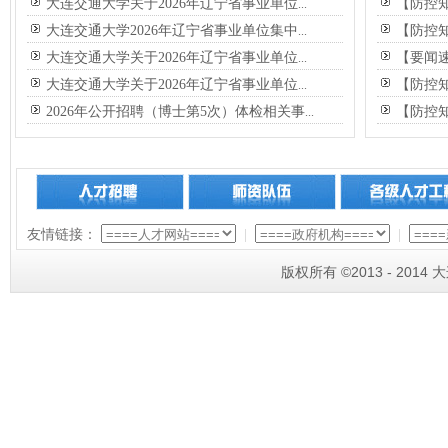
大连交通大学关于2026年辽宁省事业单位
【防控
...
大连交通大学2026年辽宁省事业单位集中
【防控
...
大连交通大学关于2026年辽宁省事业单位
【要闻
...
大连交通大学关于2026年辽宁省事业单位
【防控
...
2026年公开招聘（博士第5次）体检相关事
【防控
...
友情链接：
|
|
版权所有 ©2013 - 201