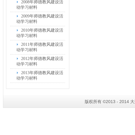
2008年师德教风建设活
动学习材料
2009年师德教风建设活
动学习材料
2010年师德教风建设活
动学习材料
2011年师德教风建设活
动学习材料
2012年师德教风建设活
动学习材料
2013年师德教风建设活
动学习材料
版权所有 ©2013 - 201