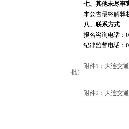
七、其他未尽事
本公告最终解释
八、联系方式
报名咨询电话：
0
纪律监督电话：
0
附件1：大连交通
批）
附件2：大连交通