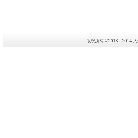
版权所有 ©2013 - 201