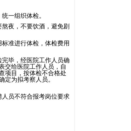
，统一组织体检。
要熬夜，不要饮酒，避免剧
用标准进行体检，
体检费用
检完毕，经医院工作人员确
表交给医院工作人员，自
查项目，按体检不合格处
确定为拟考察人员。
聘人员不符合报考岗位要求