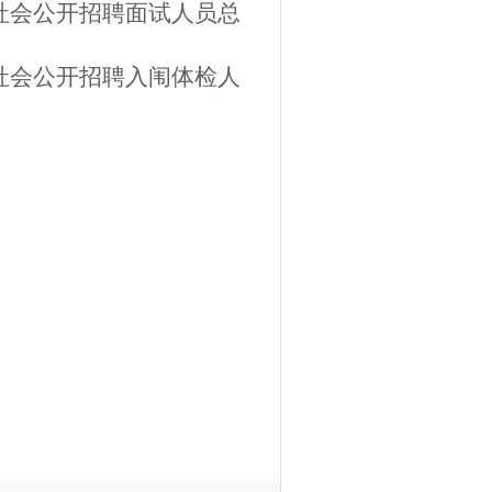
向社会公开招聘面试人员总
向社会公开招聘入闱体检人