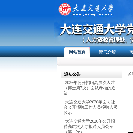
网站首页
部门介绍
通知公告
首
·
2026年公开招聘高层次人才
（博士第7次）面试考核的通
知
·
大连交通大学2026年面向社
会公开招聘工作人员拟聘人员
公示
·
大连交通大学2026年公开招
聘高层次人才拟聘人员公示
（第六次）