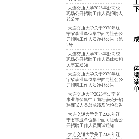
·
大连交通大学2026年赴高校
现场公开招聘工作人员拟聘人
员公示
·
大连交通大学关于2026年辽
宁省事业单位集中面向社会公
开招聘工作人员递补公告（第
2号）
·
大连交通大学2026年赴高校
现场公开招聘工作人员体检相
关事宜通知
·
大连交通大学关于2026年辽
宁省事业单位集中面向社会公
开招聘工作人员递补公告
·
大连交通大学2026年辽宁省
事业单位集中面向社会公开招
聘面试人员总成绩及体检公告
·
大连交通大学关于2026年辽
宁省事业单位集中面向社会公
开招聘工作人员面试通知
·
大连交通大学关于2026年辽