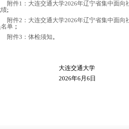
附件1：大连交通大学2026年辽宁省集中面
成绩
;
附件2：大连交通大学2026年辽宁省集中面
员名单
；
附件3：体检须知
。
大连交通大学
2026年
6月6日