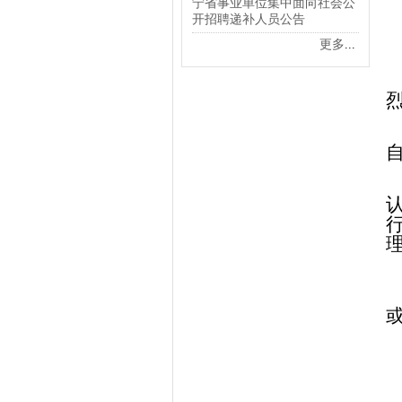
宁省事业单位集中面向社会公
开招聘递补人员公告
更多
...